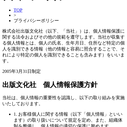
TOP
>
プライバシーポリシー
株式会社出版文化社（以下、「当社」）は、個人情報保護に
関する法令およびその他の規範を遵守します。当社が収集す
る個人情報とは、個人の氏名、生年月日、住所など特定の個
人を識別できる情報（他の情報と容易に照合することで、そ
れにより特定の個人を識別できることも含みます）をいいま
す。
2005年3月31日制定
出版文化社 個人情報保護方針
当社は、個人情報の重要性を認識し、以下の取り組みを実施
いたしております。
1. お客様個人に関する情報（以下「個人情報」といい
ます）の取り扱いについて規定を定め、また、組織体
制を整備し、個人情報の適切な保護に努めます。