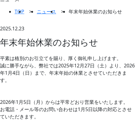
TOP
>
ニュース
>
年末年始休業のお知らせ
2025.12.23
企業情報
年末年始休業のお知らせ
平素は格別のお引立てを賜り、厚く御礼申し上げます。
誠に勝手ながら、弊社では2025年12月27日（土）より、2026
年1月4日（日）まで、年末年始の休業とさせていただきま
す。
2026年1月5日（月）からは平常どおり営業をいたします。
お電話・メール等のお問い合わせは1月5日以降の対応とさせ
ていただきます。