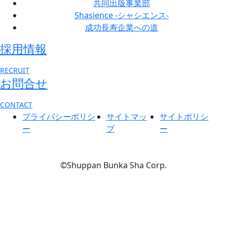
共同出版事業部
Shasience -シャシエンス-
成功長寿企業への道
採用情報
RECRUIT
お問合せ
CONTACT
プライバシーポリシ
サイトマッ
サイトポリシ
ー
プ
ー
©Shuppan Bunka Sha Corp.