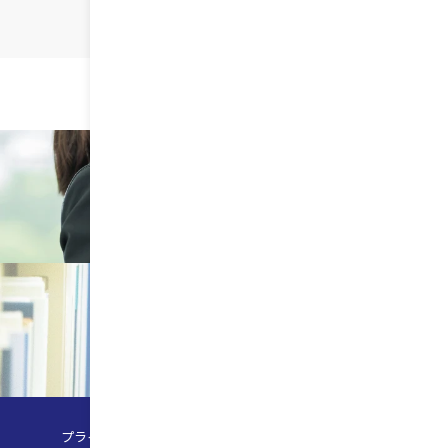
採用情報
RECRUIT
お問合せ
CONTACT
プライバシーポリシー
サイトマップ
サイトポリシー